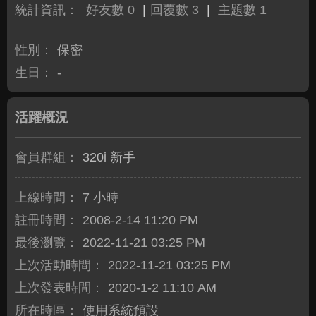
統計資訊：
好友數 0
|
回覆數 3
|
主題數 1
性別：
保密
生日：
-
活躍概況
會員群組：
320i 新手
上線時間：
7 小時
註冊時間：
2008-2-14 11:20 PM
最後瀏覽：
2022-11-21 03:25 PM
上次活動時間：
2022-11-21 03:25 PM
上次發表時間：
2020-1-2 11:10 AM
所在時區：
使用系統預設