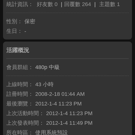
統計資訊：
好友數 0
|
回覆數 264
|
主題數 1
性別：
保密
生日：
-
活躍概況
會員群組：
480p 中級
上線時間：
43 小時
註冊時間：
2008-2-18 01:44 AM
最後瀏覽：
2012-1-4 11:23 PM
上次活動時間：
2012-1-4 11:23 PM
上次發表時間：
2012-1-4 11:49 PM
所在時區：
使用系統預設