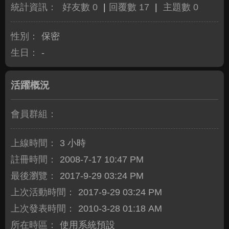
統計資訊：
好友數 0
|
回覆數 17
|
主題數 0
性別：
保密
生日：
-
活躍概況
會員群組：
上線時間：
3 小時
註冊時間：
2008-7-17 10:47 PM
最後瀏覽：
2017-9-29 03:24 PM
上次活動時間：
2017-9-29 03:24 PM
上次發表時間：
2010-3-28 01:18 AM
所在時區：
使用系統預設