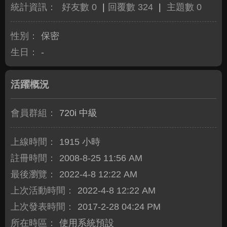
統計資訊：
好友數 0
|
回覆數 324
|
主題數 0
性別：
保密
生日：
-
活躍概況
會員群組：
720i 中級
上線時間：
1915 小時
註冊時間：
2008-8-25 11:56 AM
最後瀏覽：
2022-4-8 12:22 AM
上次活動時間：
2022-4-8 12:22 AM
上次發表時間：
2017-2-28 04:24 PM
所在時區：
使用系統預設