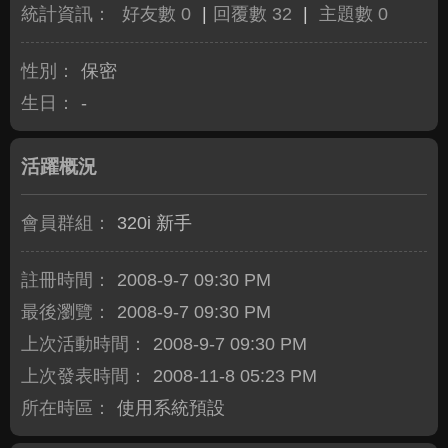
統計資訊：
好友數 0
|
回覆數 32
|
主題數 0
性別：
保密
生日：
-
活躍概況
會員群組：
320i 新手
註冊時間：
2008-9-7 09:30 PM
最後瀏覽：
2008-9-7 09:30 PM
上次活動時間：
2008-9-7 09:30 PM
上次發表時間：
2008-11-8 05:23 PM
所在時區：
使用系統預設