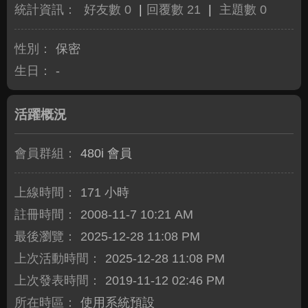
統計資訊：
好友數 0
|
回覆數 21
|
主題數 0
性別：
保密
生日：
-
活躍概況
會員群組：
480i 會員
上線時間：
171 小時
註冊時間：
2008-11-7 10:21 AM
最後瀏覽：
2025-12-28 11:08 PM
上次活動時間：
2025-12-28 11:08 PM
上次發表時間：
2019-11-12 02:46 PM
所在時區：
使用系統預設