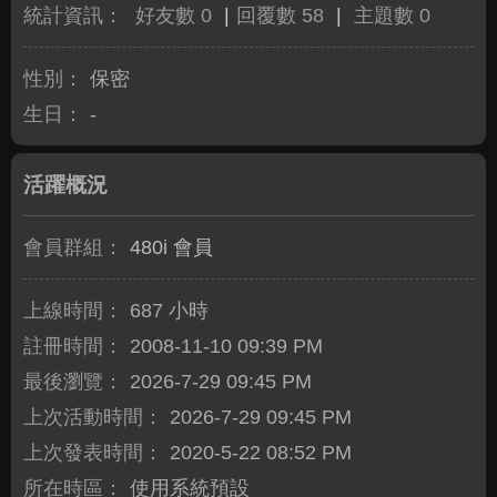
統計資訊：
好友數 0
|
回覆數 58
|
主題數 0
性別：
保密
生日：
-
活躍概況
會員群組：
480i 會員
上線時間：
687 小時
註冊時間：
2008-11-10 09:39 PM
最後瀏覽：
2026-7-29 09:45 PM
上次活動時間：
2026-7-29 09:45 PM
上次發表時間：
2020-5-22 08:52 PM
所在時區：
使用系統預設