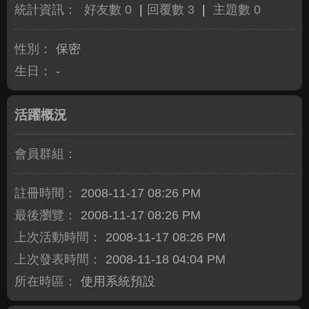
統計資訊：
好友數 0
|
回覆數 3
|
主題數 0
性別：
保密
生日：
-
活躍概況
會員群組：
註冊時間：
2008-11-17 08:26 PM
最後瀏覽：
2008-11-17 08:26 PM
上次活動時間：
2008-11-17 08:26 PM
上次發表時間：
2008-11-18 04:04 PM
所在時區：
使用系統預設