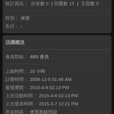
統計資訊：
好友數 0
|
回覆數 15
|
主題數 0
性別：
保密
生日：
-
活躍概況
會員群組：
480i 會員
上線時間：
20 小時
註冊時間：
2008-12-5 01:48 AM
最後瀏覽：
2015-4-6 02:13 PM
上次活動時間：
2015-4-6 02:13 PM
上次發表時間：
2015-3-7 12:21 PM
所在時區：
使用系統預設