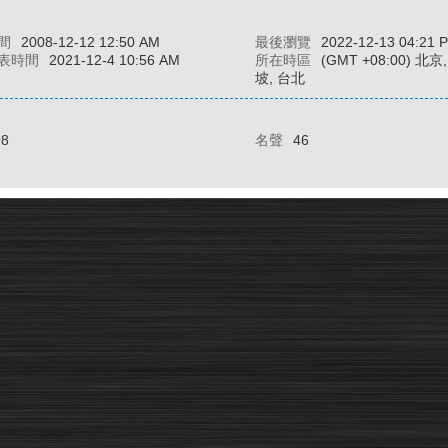
間
2008-12-12 12:50 AM
最後瀏覽
2022-12-13 04:21 
表時間
2021-12-4 10:56 AM
所在時區
(GMT +08:00) 北
坡, 台北
98
名聲
46