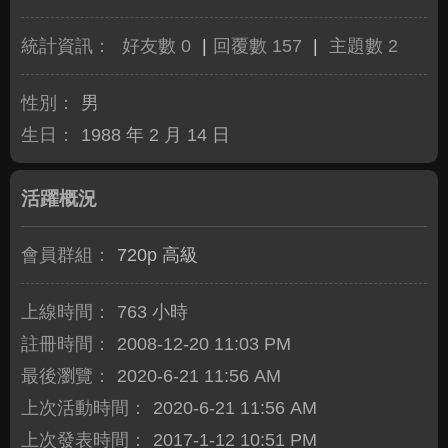
統計資訊：
好友數 0
|
回覆數 157
|
主題數 2
性別：
男
生日：
1988 年 2 月 14 日
活躍概況
會員群組：
720p 高級
上線時間：
763 小時
註冊時間：
2008-12-20 11:03 PM
最後瀏覽：
2020-6-21 11:56 AM
上次活動時間：
2020-6-21 11:56 AM
上次發表時間：
2017-1-12 10:51 PM