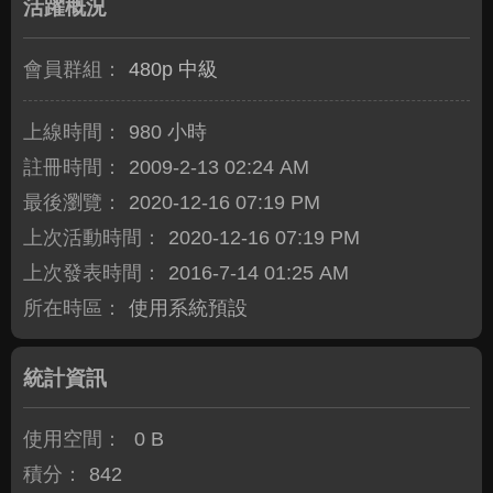
活躍概況
會員群組：
480p 中級
上線時間：
980 小時
註冊時間：
2009-2-13 02:24 AM
最後瀏覽：
2020-12-16 07:19 PM
上次活動時間：
2020-12-16 07:19 PM
上次發表時間：
2016-7-14 01:25 AM
所在時區：
使用系統預設
統計資訊
使用空間：
0 B
積分：
842