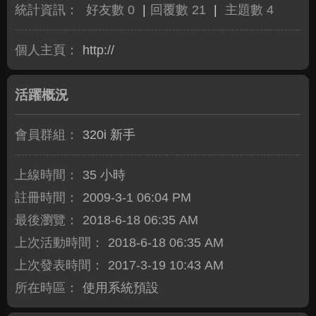
統計資訊：
好友數 0
|
回覆數 21
|
主題數 4
個人主頁：
http://
活躍概況
會員群組：
320i 新手
上線時間：
35 小時
註冊時間：
2009-3-1 06:04 PM
最後瀏覽：
2018-6-18 06:35 AM
上次活動時間：
2018-6-18 06:35 AM
上次發表時間：
2017-3-19 10:43 AM
所在時區：
使用系統預設