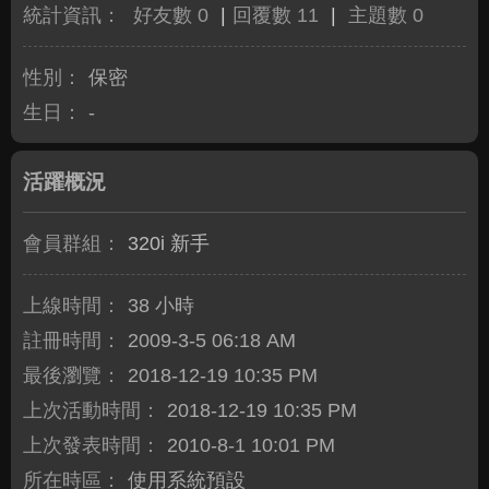
統計資訊：
好友數 0
|
回覆數 11
|
主題數 0
性別：
保密
生日：
-
活躍概況
會員群組：
320i 新手
上線時間：
38 小時
註冊時間：
2009-3-5 06:18 AM
最後瀏覽：
2018-12-19 10:35 PM
上次活動時間：
2018-12-19 10:35 PM
上次發表時間：
2010-8-1 10:01 PM
所在時區：
使用系統預設