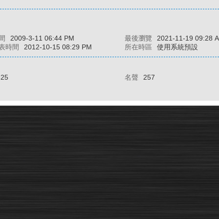
間
2009-3-11 06:44 PM
最後瀏覽
2021-11-19 09:28 
表時間
2012-10-15 08:29 PM
所在時區
使用系統預設
525
名聲
257