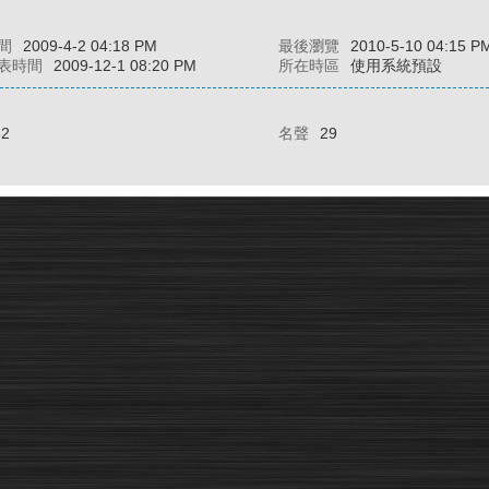
間
2009-4-2 04:18 PM
最後瀏覽
2010-5-10 04:15 P
表時間
2009-12-1 08:20 PM
所在時區
使用系統預設
62
名聲
29