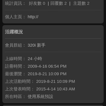
統計資訊：
好友數 0
|
回覆數 2
|
主題數 2
個人主頁：
http://
活躍概況
會員群組：
320i 新手
上線時間：
24 小時
註冊時間：
2009-4-16 06:54 PM
最後瀏覽：
2019-8-21 10:09 PM
上次活動時間：
2019-8-21 10:09 PM
上次發表時間：
2015-4-14 10:43 AM
所在時區：
使用系統預設