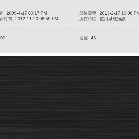
間
2009-4-17 09:17 PM
最後瀏覽
2013-2-17 10:08 P
表時間
2012-11-20 08:59 PM
所在時區
使用系統預設
100
名聲
46