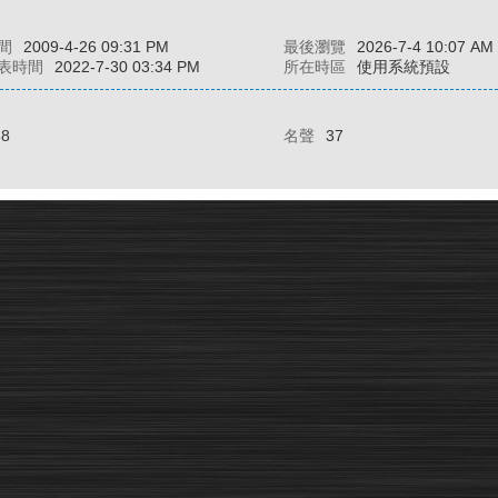
間
2009-4-26 09:31 PM
最後瀏覽
2026-7-4 10:07 AM
表時間
2022-7-30 03:34 PM
所在時區
使用系統預設
88
名聲
37