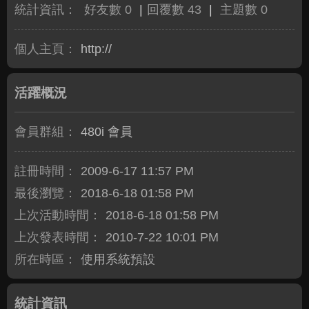
統計資訊：
好友數 0
|
回覆數 43
|
主題數 0
個人主頁：
http://
活躍概況
會員群組：
480i 會員
註冊時間：
2009-6-17 11:57 PM
最後瀏覽：
2018-6-18 01:58 PM
上次活動時間：
2018-6-18 01:58 PM
上次發表時間：
2010-7-22 10:01 PM
所在時區：
使用系統預設
統計資訊