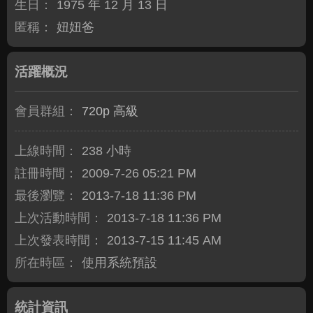
生日：
1975 年 12 月 13 日
匿稱：
妞妞爸
活躍概況
會員群組：
720p 高級
上線時間：
238 小時
註冊時間：
2009-7-26 05:21 PM
最後瀏覽：
2013-7-18 11:36 PM
上次活動時間：
2013-7-18 11:36 PM
上次發表時間：
2013-7-15 11:45 AM
所在時區：
使用系統預設
統計資訊