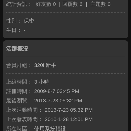
統計資訊：
好友數 0
|
回覆數 6
|
主題數 0
性別：
保密
生日：
-
活躍概況
會員群組：
320i 新手
上線時間：
3 小時
註冊時間：
2009-8-7 03:45 PM
最後瀏覽：
2013-7-23 05:32 PM
上次活動時間：
2013-7-23 05:32 PM
上次發表時間：
2010-1-28 12:01 PM
所在時區：
使用系統預設