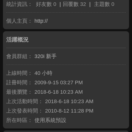
統計資訊：
好友數 0
|
回覆數 32
|
主題數 0
個人主頁：
http://
活躍概況
會員群組：
320i 新手
上線時間：
40 小時
註冊時間：
2009-9-15 03:27 PM
最後瀏覽：
2018-6-18 10:23 AM
上次活動時間：
2018-6-18 10:23 AM
上次發表時間：
2010-8-12 11:28 PM
所在時區：
使用系統預設