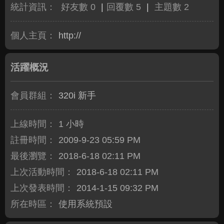
統計資訊：
好友數 0
|
回覆數 5
|
主題數 2
個人主頁：
http://
活躍概況
會員群組：
320i 新手
上線時間：
1 小時
註冊時間：
2009-9-23 05:59 PM
最後瀏覽：
2018-6-18 02:11 PM
上次活動時間：
2018-6-18 02:11 PM
上次發表時間：
2014-1-15 09:32 PM
所在時區：
使用系統預設