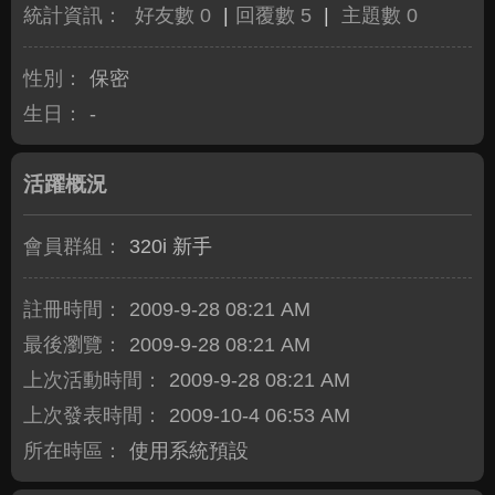
統計資訊：
好友數 0
|
回覆數 5
|
主題數 0
性別：
保密
生日：
-
活躍概況
會員群組：
320i 新手
註冊時間：
2009-9-28 08:21 AM
最後瀏覽：
2009-9-28 08:21 AM
上次活動時間：
2009-9-28 08:21 AM
上次發表時間：
2009-10-4 06:53 AM
所在時區：
使用系統預設