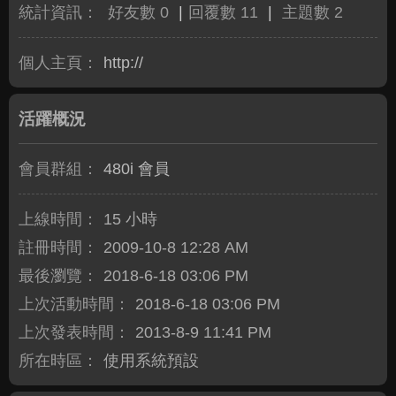
統計資訊：
好友數 0
|
回覆數 11
|
主題數 2
個人主頁：
http://
活躍概況
會員群組：
480i 會員
上線時間：
15 小時
註冊時間：
2009-10-8 12:28 AM
最後瀏覽：
2018-6-18 03:06 PM
上次活動時間：
2018-6-18 03:06 PM
上次發表時間：
2013-8-9 11:41 PM
所在時區：
使用系統預設