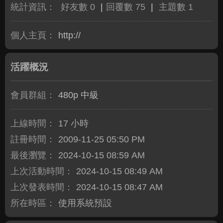
統計資訊：
好友數 0
|
回覆數 75
|
主題數 1
個人主頁：
http://
活躍概況
會員群組：
480p 中級
上線時間：
17 小時
註冊時間：
2009-11-25 05:50 PM
最後瀏覽：
2024-10-15 08:59 AM
上次活動時間：
2024-10-15 08:49 AM
上次發表時間：
2024-10-15 08:47 AM
所在時區：
使用系統預設