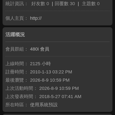
統計資訊：
好友數 0
|
回覆數 30
|
主題數 0
個人主頁：
http://
活躍概況
會員群組：
480i 會員
上線時間：
2125 小時
註冊時間：
2010-1-13 03:22 PM
最後瀏覽：
2026-8-9 10:59 PM
上次活動時間：
2026-8-9 10:59 PM
上次發表時間：
2018-5-27 07:41 AM
所在時區：
使用系統預設