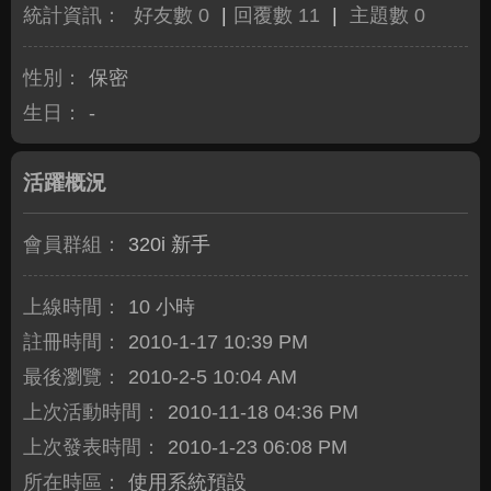
統計資訊：
好友數 0
|
回覆數 11
|
主題數 0
性別：
保密
生日：
-
活躍概況
會員群組：
320i 新手
上線時間：
10 小時
註冊時間：
2010-1-17 10:39 PM
最後瀏覽：
2010-2-5 10:04 AM
上次活動時間：
2010-11-18 04:36 PM
上次發表時間：
2010-1-23 06:08 PM
所在時區：
使用系統預設