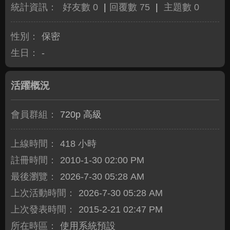
統計資訊：
好友數 0
|
回覆數 75
|
主題數 0
性別：
保密
生日：
-
活躍概況
會員群組：
720p 高級
上線時間：
418 小時
註冊時間：
2010-1-30 02:00 PM
最後瀏覽：
2026-7-30 05:28 AM
上次活動時間：
2026-7-30 05:28 AM
上次發表時間：
2015-2-21 02:47 PM
所在時區：
使用系統預設