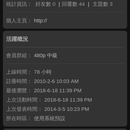
統計資訊：
好友數 0
|
回覆數 44
|
主題數 3
個人主頁：
http://
活躍概況
會員群組：
480p 中級
上線時間：
78 小時
註冊時間：
2010-2-6 10:03 AM
最後瀏覽：
2018-6-18 11:39 PM
上次活動時間：
2018-6-18 11:39 PM
上次發表時間：
2014-3-5 10:23 PM
所在時區：
使用系統預設