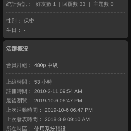
統計資訊：
好友數 1
|
回覆數 33
|
主題數 0
性別：
保密
生日：
-
活躍概況
會員群組：
480p 中級
上線時間：
53 小時
註冊時間：
2010-2-11 09:54 AM
最後瀏覽：
2019-10-6 06:47 PM
上次活動時間：
2019-10-6 06:47 PM
上次發表時間：
2018-3-9 09:10 AM
所在時區：
使用系統預設