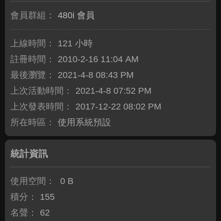
會員群組：
480i 會員
上線時間：
121 小時
註冊時間：
2010-2-16 11:04 AM
最後瀏覽：
2021-4-8 08:43 PM
上次活動時間：
2021-4-8 07:52 PM
上次發表時間：
2017-12-22 08:02 PM
所在時區：
使用系統預設
統計資訊
使用空間：
0 B
積分：
155
名聲：
62