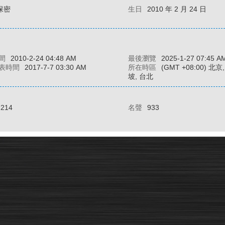
保密
生日
2010 年 2 月 24 日
間
2010-2-24 04:48 AM
最後瀏覽
2025-1-27 07:45 A
表時間
2017-7-7 03:30 AM
所在時區
(GMT +08:00) 北
坡, 台北
2214
名聲
933