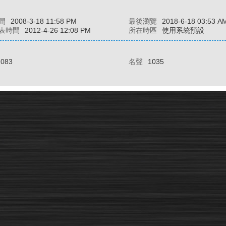
間
2008-3-18 11:58 PM
最後瀏覽
2018-6-18 03:53 A
表時間
2012-4-26 12:08 PM
所在時區
使用系統預設
2083
名聲
1035