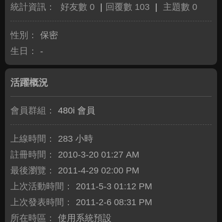
統計資訊：
好友數 0
|
回覆數 103
|
主題數 0
性別：
保密
生日：
-
活躍概況
會員群組：
480i 會員
上線時間：
283 小時
註冊時間：
2010-3-20 01:27 AM
最後瀏覽：
2011-4-29 02:00 PM
上次活動時間：
2011-5-3 01:12 PM
上次發表時間：
2011-2-6 08:31 PM
所在時區：
使用系統預設