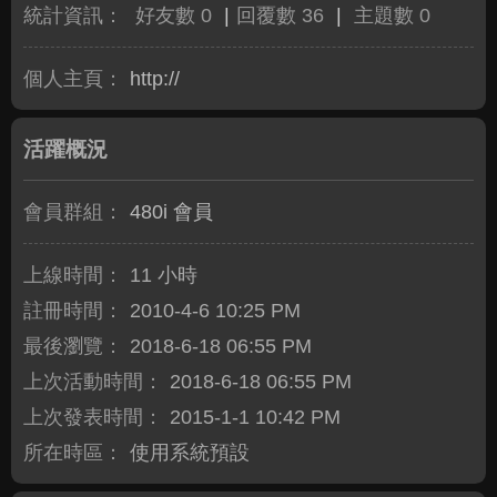
統計資訊：
好友數 0
|
回覆數 36
|
主題數 0
個人主頁：
http://
活躍概況
會員群組：
480i 會員
上線時間：
11 小時
註冊時間：
2010-4-6 10:25 PM
最後瀏覽：
2018-6-18 06:55 PM
上次活動時間：
2018-6-18 06:55 PM
上次發表時間：
2015-1-1 10:42 PM
所在時區：
使用系統預設