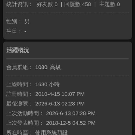
統計資訊：
好友數 0
|
回覆數 458
|
主題數 0
性別：
男
生日：
-
活躍概況
會員群組：
1080i 高級
上線時間：
1630 小時
註冊時間：
2010-4-15 10:07 PM
最後瀏覽：
2026-6-13 02:28 PM
上次活動時間：
2026-6-13 02:28 PM
上次發表時間：
2018-12-5 04:52 PM
所在時區：
使用系統預設