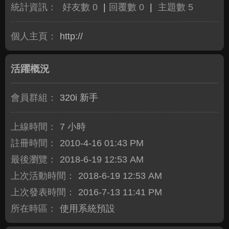
統計資訊：
好友數 0
|
回覆數 0
|
主題數 5
個人主頁：
http://
活躍概況
會員群組：
320i 新手
上線時間：
7 小時
註冊時間：
2010-4-16 01:43 PM
最後瀏覽：
2018-6-19 12:53 AM
上次活動時間：
2018-6-19 12:53 AM
上次發表時間：
2016-7-13 11:41 PM
所在時區：
使用系統預設