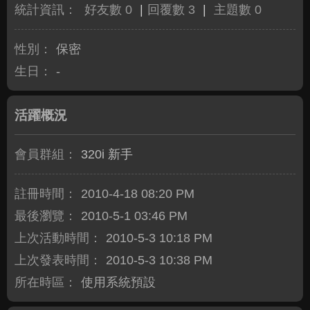
統計資訊：
好友數 0
|
回覆數 3
|
主題數 0
性別：
保密
生日：
-
活躍概況
會員群組：
320i 新手
註冊時間：
2010-4-18 08:20 PM
最後瀏覽：
2010-5-1 03:46 PM
上次活動時間：
2010-5-3 10:18 PM
上次發表時間：
2010-5-3 10:38 PM
所在時區：
使用系統預設