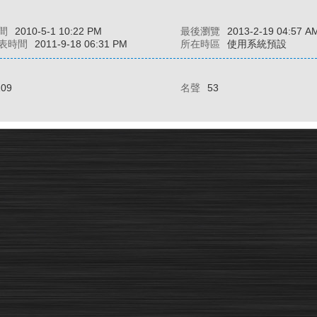
間
2010-5-1 10:22 PM
最後瀏覽
2013-2-19 04:57 A
表時間
2011-9-18 06:31 PM
所在時區
使用系統預設
109
名聲
53