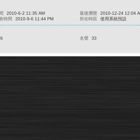
間
2010-6-2 11:35 AM
最後瀏覽
2010-12-24 12:04 
表時間
2010-9-6 11:44 PM
所在時區
使用系統預設
76
名聲
33