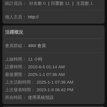
統計資訊：
好友數 0
|
回覆數 11
|
主題數 1
個人主頁：
http://
活躍概況
會員群組：
480i 會員
上線時間：
11 小時
註冊時間：
2010-6-5 01:14 AM
最後瀏覽：
2025-1-1 07:36 AM
上次活動時間：
2025-1-1 07:36 AM
上次發表時間：
2023-1-9 06:42 PM
所在時區：
使用系統預設