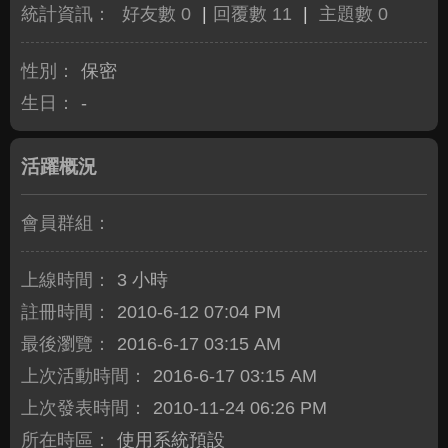
統計資訊：
好友數 0
|
回覆數 11
|
主題數 0
性別：
保密
生日：
-
活躍概況
會員群組：
上線時間：
3 小時
註冊時間：
2010-6-12 07:04 PM
最後瀏覽：
2016-6-17 03:15 AM
上次活動時間：
2016-6-17 03:15 AM
上次發表時間：
2010-11-24 06:26 PM
所在時區：
使用系統預設