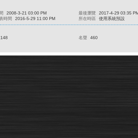
間
2008-3-21 03:00 PM
最後瀏覽
2017-4-29 03:35 P
表時間
2016-5-29 11:00 PM
所在時區
使用系統預設
1148
名聲
460