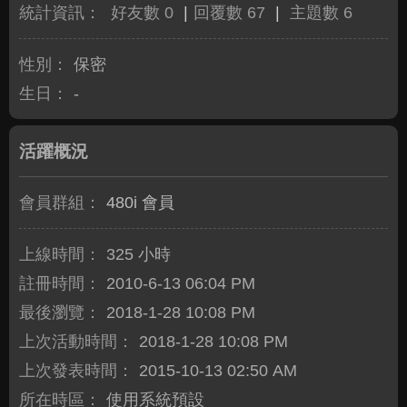
統計資訊：
好友數 0
|
回覆數 67
|
主題數 6
性別：
保密
生日：
-
活躍概況
會員群組：
480i 會員
上線時間：
325 小時
註冊時間：
2010-6-13 06:04 PM
最後瀏覽：
2018-1-28 10:08 PM
上次活動時間：
2018-1-28 10:08 PM
上次發表時間：
2015-10-13 02:50 AM
所在時區：
使用系統預設