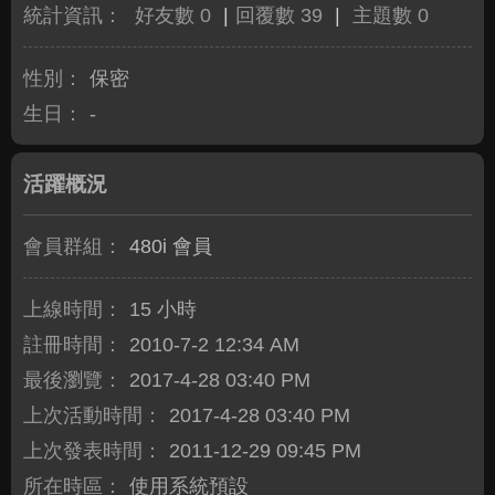
統計資訊：
好友數 0
|
回覆數 39
|
主題數 0
性別：
保密
生日：
-
活躍概況
會員群組：
480i 會員
上線時間：
15 小時
註冊時間：
2010-7-2 12:34 AM
最後瀏覽：
2017-4-28 03:40 PM
上次活動時間：
2017-4-28 03:40 PM
上次發表時間：
2011-12-29 09:45 PM
所在時區：
使用系統預設