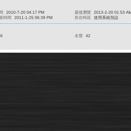
間
2010-7-20 04:17 PM
最後瀏覽
2013-2-20 01:53 A
表時間
2011-1-25 06:39 PM
所在時區
使用系統預設
86
名聲
42