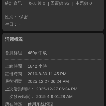
統計資訊：
好友數 0
|
回覆數 95
|
主題數 0
性別：
保密
生日：
-
活躍概況
會員群組：
480p 中級
上線時間：
1842 小時
註冊時間：
2010-8-30 11:45 PM
最後瀏覽：
2025-12-27 06:24 PM
上次活動時間：
2025-12-27 06:24 PM
上次發表時間：
2015-4-9 01:28 AM
所在時區：
使用系統預設