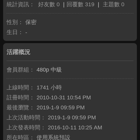
統計資訊：
好友數 0
|
回覆數 319
|
主題數 0
性別：
保密
生日：
-
活躍概況
會員群組：
480p 中級
上線時間：
1741 小時
註冊時間：
2010-10-31 10:54 PM
最後瀏覽：
2019-1-9 09:59 PM
上次活動時間：
2019-1-9 09:59 PM
上次發表時間：
2016-10-11 10:25 AM
所在時區：
使用系統預設